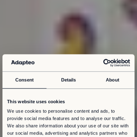
Consent
Details
About
This website uses cookies
We use cookies to personalise content and ads, to
provide social media features and to analyse our traffic.
We also share information about your use of our site with
our social media, advertising and analytics partners who